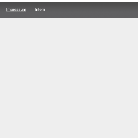
Impressum
Intern