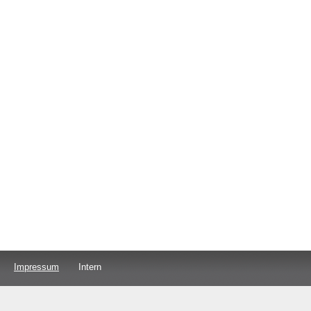
Impressum
Intern