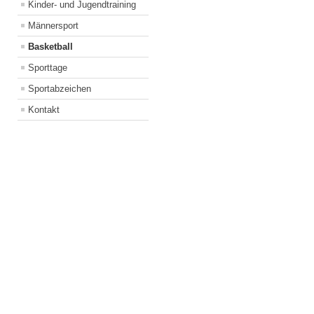
Kinder- und Jugendtraining
Männersport
Basketball
Sporttage
Sportabzeichen
Kontakt