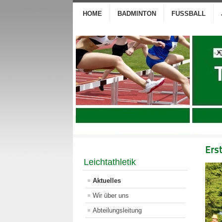
HOME
BADMINTON
FUSSBALL
Ers
Leichtathletik
Aktuelles
Wir über uns
Abteilungsleitung