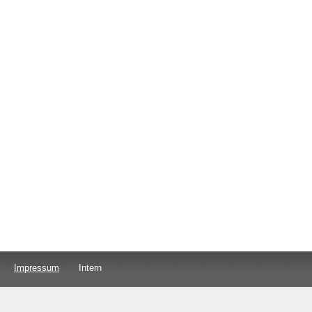
Impressum
Intern