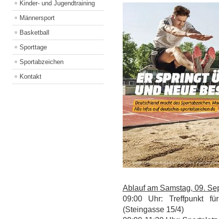
Kinder- und Jugendtraining
Männersport
Basketball
Sporttage
Sportabzeichen
Kontakt
Ablauf am Samstag, 09. Se
09:00 Uhr: Treffpunkt f
(Steingasse 15/4)