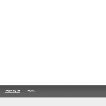
Impressum
Intern