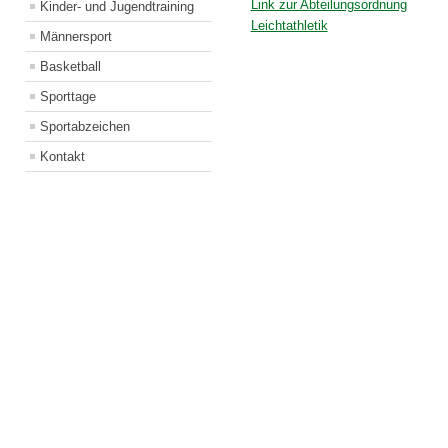
Link zur Abteilungsordnung
Kinder- und Jugendtraining
Leichtathletik
Männersport
Basketball
Sporttage
Sportabzeichen
Kontakt