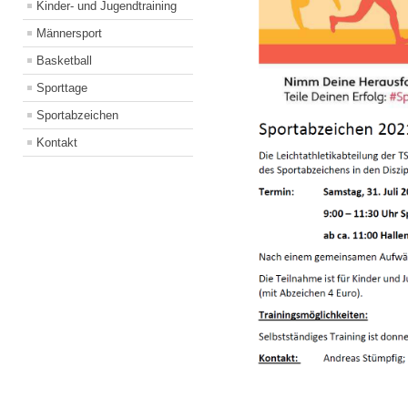
Kinder- und Jugendtraining
Männersport
Basketball
Sporttage
Sportabzeichen
Kontakt