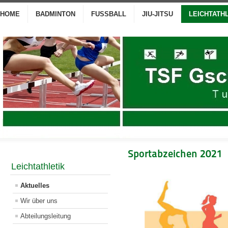
HOME
BADMINTON
FUSSBALL
JIU-JITSU
LEICHTATH
Sportabzeichen 2021
Leichtathletik
Aktuelles
Wir über uns
Abteilungsleitung