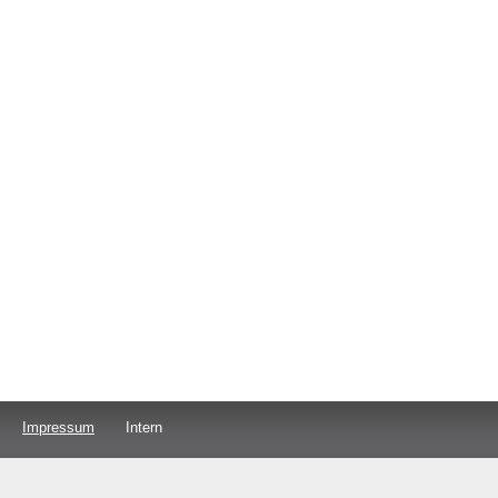
Impressum
Intern