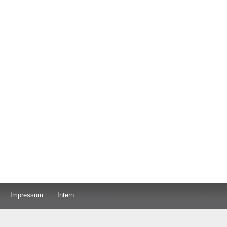
Impressum
Intern