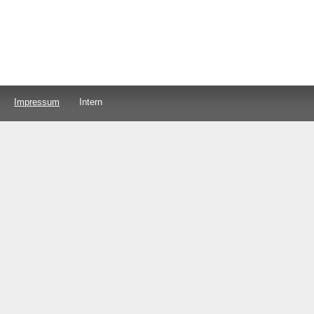
Impressum
Intern