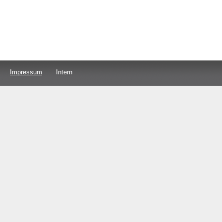
Impressum
Intern