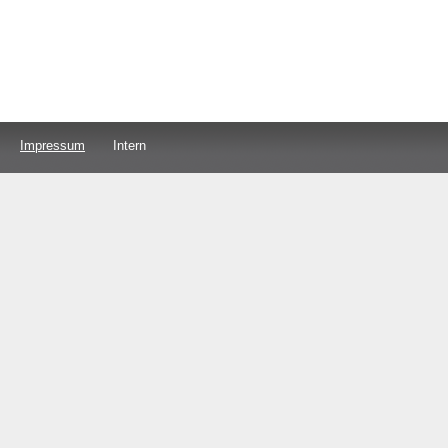
Impressum
Intern