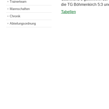
Trainerteam
die TG Böhmenkirch 5:3 und 
Mannschaften
Tabellen
Chronik
Abteilungsordnung