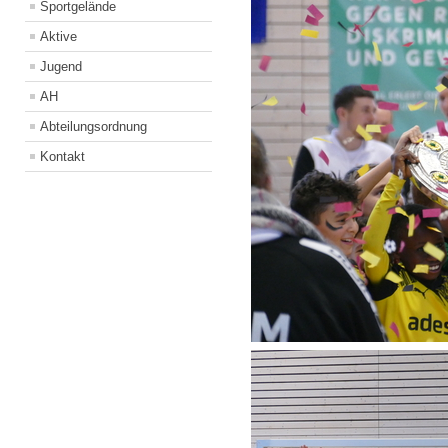
Sportgelände
Aktive
Jugend
AH
Abteilungsordnung
Kontakt