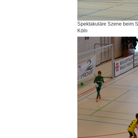
Spektakuläre Szene beim Sp
Köln