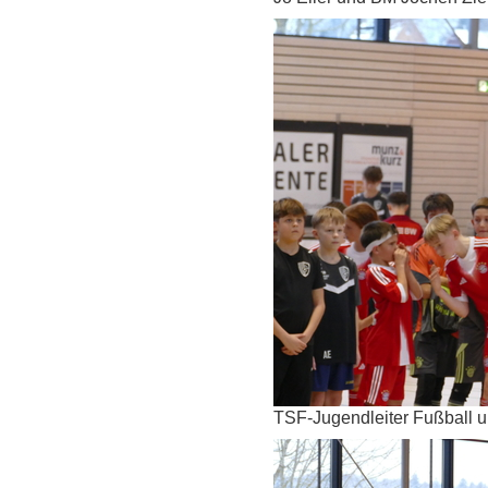
TSF-Jugendleiter Fußball 