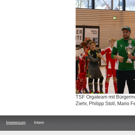
TSF Orgateam mit Bürgermeis
Ziehr, Philipp Stoll, Mario 
Impressum
Intern