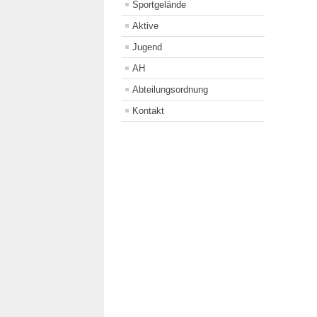
Sportgelände
Aktive
Jugend
AH
Abteilungsordnung
Kontakt