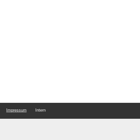
Impressum
Intern