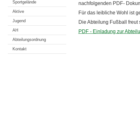
Sportgelände
nachfolgenden PDF- Dokum
Aktive
Für das leibliche Wohl ist g
Jugend
Die Abteilung Fußball freut
AH
PDF - Einladung zur Abtei
Abteilungsordnung
Kontakt