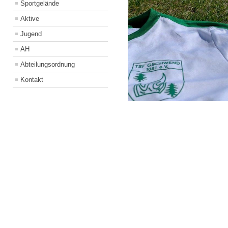
Sportgelände
Aktive
Jugend
AH
Abteilungsordnung
Kontakt