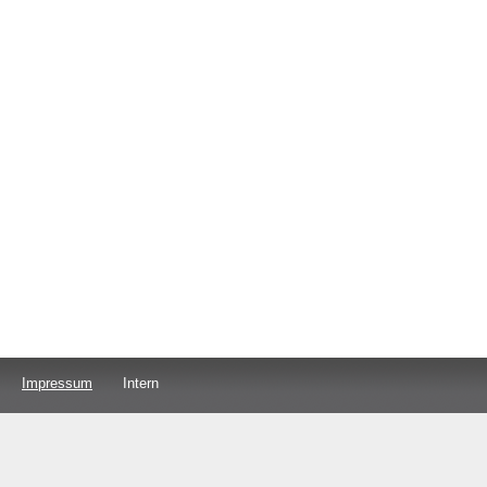
Impressum
Intern