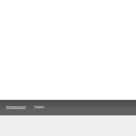
Impressum
Intern