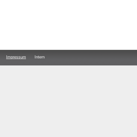
Impressum
Intern