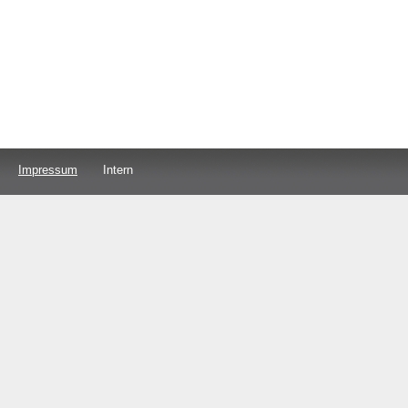
Impressum
Intern