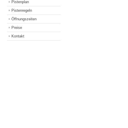
Pistenplan
Pistenregeln
Öffnungszeiten
Preise
Kontakt