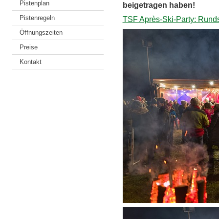
Pistenplan
beigetragen haben!
Pistenregeln
TSF Après-Ski-Party: Rund
Öffnungszeiten
Preise
Kontakt