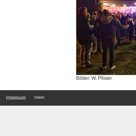
Bilder: W. Pfister
Impressum
Intern