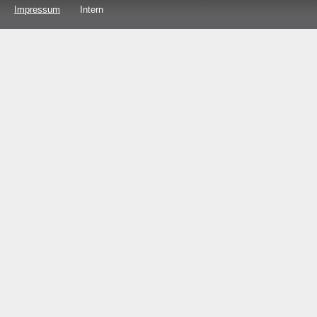
Impressum
Intern