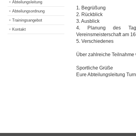
Abteilungsleitung
1. Begrüßung
Abteilungsordnung
2. Rückblick
Trainingsangebot
3. Ausblick
4. Planung des Tag
Kontakt
Vereinsmeisterschaft am 16
5. Verschiedenes
Über zahlreiche Teilnahme 
Sportliche Grüße
Eure Abteilungsleitung Tur