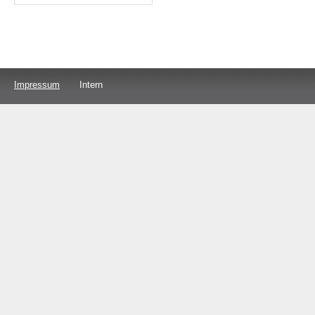
Impressum
Intern